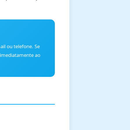
il ou telefone. Se
e imediatamente ao