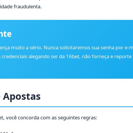
idade fraudulenta.
nte
ança muito a sério. Nunca solicitaremos sua senha por e-ma
s credenciais alegando ser da 16bet, não forneça e report
e Apostas
et, você concorda com as seguintes regras: