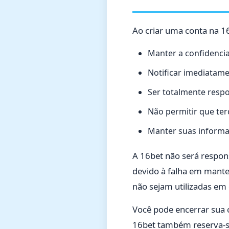
Ao criar uma conta na 1
Manter a confidencia
Notificar imediatame
Ser totalmente respo
Não permitir que te
Manter suas informa
A 16bet não será respon
devido à falha em mante
não sejam utilizadas em 
Você pode encerrar sua 
16bet também reserva-se