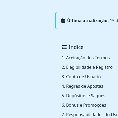
Última atualização:
15 d
Índice
1. Aceitação dos Termos
2. Elegibilidade e Registro
3. Conta de Usuário
4. Regras de Apostas
5. Depósitos e Saques
6. Bônus e Promoções
7. Responsabilidades do Us