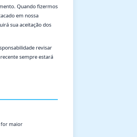
momento. Quando fizermos
estacado em nossa
uirá sua aceitação dos
sponsabilidade revisar
s recente sempre estará
 for maior