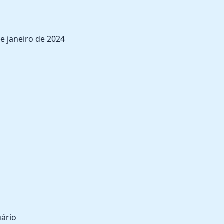
e janeiro de 2024
uário