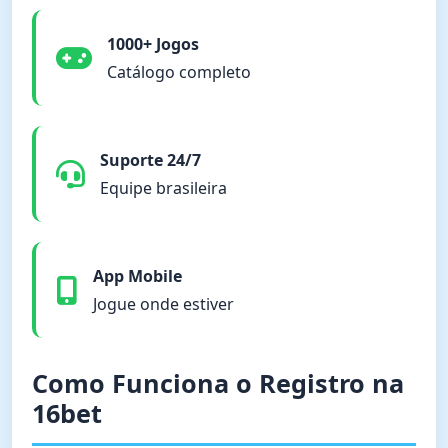
1000+ Jogos
Catálogo completo
Suporte 24/7
Equipe brasileira
App Mobile
Jogue onde estiver
Como Funciona o Registro na
16bet