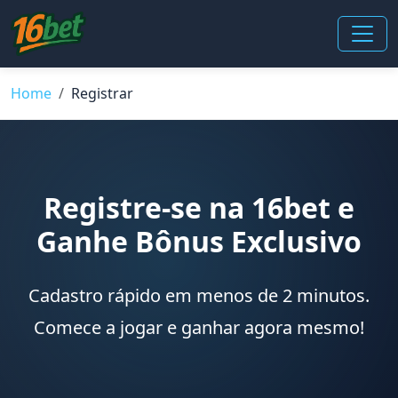
Home
Registrar
Registre-se na 16bet e
Ganhe Bônus Exclusivo
Cadastro rápido em menos de 2 minutos.
Comece a jogar e ganhar agora mesmo!