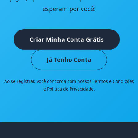
esperam por você!
Criar Minha Conta Grátis
Já Tenho Conta
Ao se registrar, você concorda com nossos
Termos e Condições
e
Política de Privacidade
.