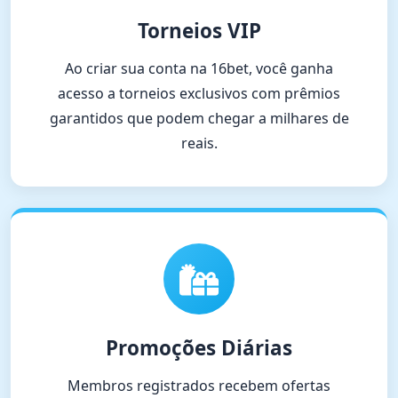
Torneios VIP
Ao criar sua conta na 16bet, você ganha
acesso a torneios exclusivos com prêmios
garantidos que podem chegar a milhares de
reais.
Promoções Diárias
Membros registrados recebem ofertas