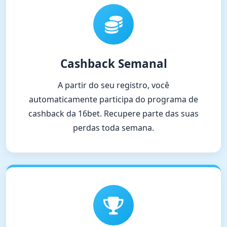
Cashback Semanal
A partir do seu registro, você
automaticamente participa do programa de
cashback da 16bet. Recupere parte das suas
perdas toda semana.