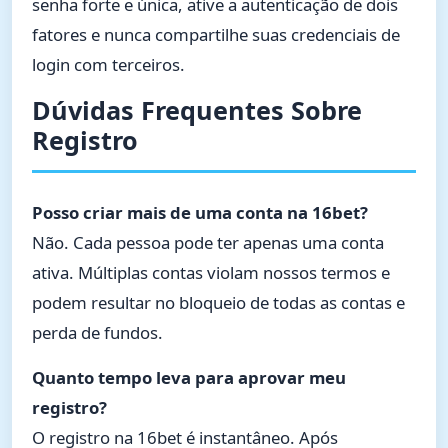
senha forte e única, ative a autenticação de dois
fatores e nunca compartilhe suas credenciais de
login com terceiros.
Dúvidas Frequentes Sobre
Registro
Posso criar mais de uma conta na 16bet?
Não. Cada pessoa pode ter apenas uma conta
ativa. Múltiplas contas violam nossos termos e
podem resultar no bloqueio de todas as contas e
perda de fundos.
Quanto tempo leva para aprovar meu
registro?
O registro na 16bet é instantâneo. Após