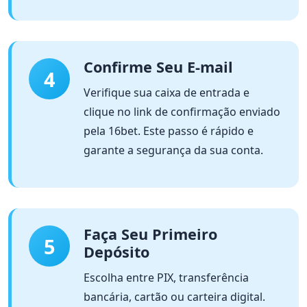
Confirme Seu E-mail
4
Verifique sua caixa de entrada e
clique no link de confirmação enviado
pela 16bet. Este passo é rápido e
garante a segurança da sua conta.
Faça Seu Primeiro
5
Depósito
Escolha entre PIX, transferência
bancária, cartão ou carteira digital.