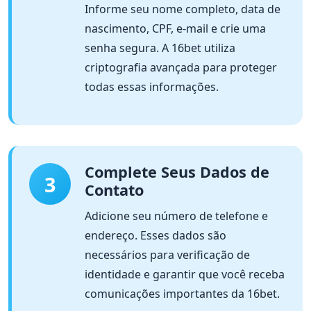
Informe seu nome completo, data de
nascimento, CPF, e-mail e crie uma
senha segura. A 16bet utiliza
criptografia avançada para proteger
todas essas informações.
Complete Seus Dados de
3
Contato
Adicione seu número de telefone e
endereço. Esses dados são
necessários para verificação de
identidade e garantir que você receba
comunicações importantes da 16bet.