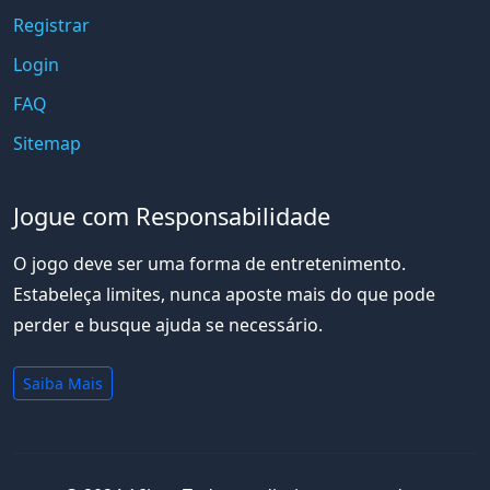
Registrar
Login
FAQ
Sitemap
Jogue com Responsabilidade
O jogo deve ser uma forma de entretenimento.
Estabeleça limites, nunca aposte mais do que pode
perder e busque ajuda se necessário.
Saiba Mais