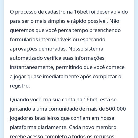
O processo de cadastro na 16bet foi desenvolvido
para ser o mais simples e rápido possível. Não
queremos que você perca tempo preenchendo
formulários intermináveis ou esperando
aprovações demoradas. Nosso sistema
automatizado verifica suas informações
instantaneamente, permitindo que você comece
a jogar quase imediatamente após completar o
registro.
Quando você cria sua conta na 16bet, está se
juntando a uma comunidade de mais de 500.000
jogadores brasileiros que confiam em nossa
plataforma diariamente. Cada novo membro
recebe acesso completo a todos os recursos,