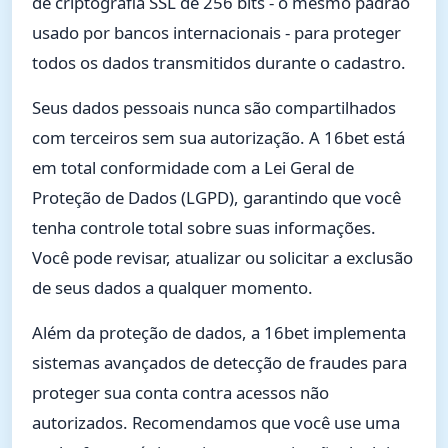
de criptografia SSL de 256 bits - o mesmo padrão
usado por bancos internacionais - para proteger
todos os dados transmitidos durante o cadastro.
Seus dados pessoais nunca são compartilhados
com terceiros sem sua autorização. A 16bet está
em total conformidade com a Lei Geral de
Proteção de Dados (LGPD), garantindo que você
tenha controle total sobre suas informações.
Você pode revisar, atualizar ou solicitar a exclusão
de seus dados a qualquer momento.
Além da proteção de dados, a 16bet implementa
sistemas avançados de detecção de fraudes para
proteger sua conta contra acessos não
autorizados. Recomendamos que você use uma