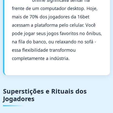
frente de um computador desktop. Hoje,
mais de 70% dos jogadores da 16bet
acessam a plataforma pelo celular. Você
pode jogar seus jogos favoritos no ônibus,
na fila do banco, ou relaxando no sofá -
essa flexibilidade transformou
completamente a indústria.
Superstições e Rituais dos
Jogadores