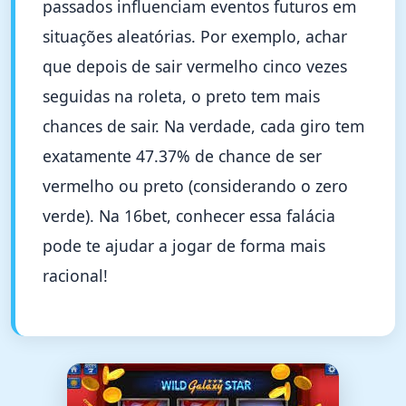
passados influenciam eventos futuros em
situações aleatórias. Por exemplo, achar
que depois de sair vermelho cinco vezes
seguidas na roleta, o preto tem mais
chances de sair. Na verdade, cada giro tem
exatamente 47.37% de chance de ser
vermelho ou preto (considerando o zero
verde). Na 16bet, conhecer essa falácia
pode te ajudar a jogar de forma mais
racional!