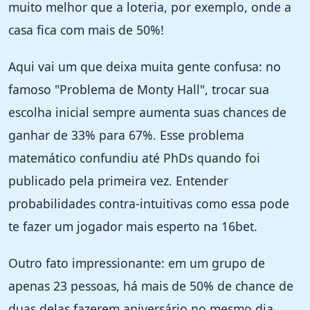
muito melhor que a loteria, por exemplo, onde a
casa fica com mais de 50%!
Aqui vai um que deixa muita gente confusa: no
famoso "Problema de Monty Hall", trocar sua
escolha inicial sempre aumenta suas chances de
ganhar de 33% para 67%. Esse problema
matemático confundiu até PhDs quando foi
publicado pela primeira vez. Entender
probabilidades contra-intuitivas como essa pode
te fazer um jogador mais esperto na 16bet.
Outro fato impressionante: em um grupo de
apenas 23 pessoas, há mais de 50% de chance de
duas delas fazerem aniversário no mesmo dia.