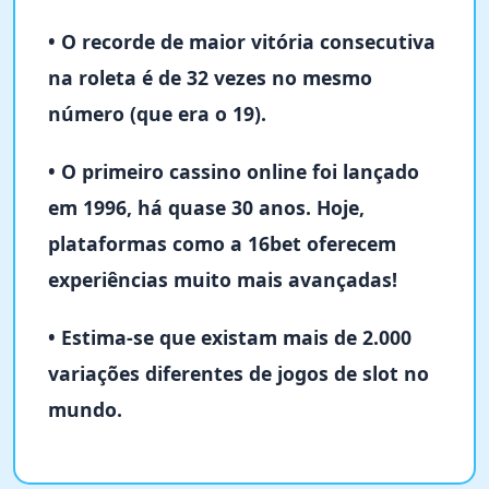
• O recorde de maior vitória consecutiva
na roleta é de 32 vezes no mesmo
número (que era o 19).
• O primeiro cassino online foi lançado
em 1996, há quase 30 anos. Hoje,
plataformas como a 16bet oferecem
experiências muito mais avançadas!
• Estima-se que existam mais de 2.000
variações diferentes de jogos de slot no
mundo.