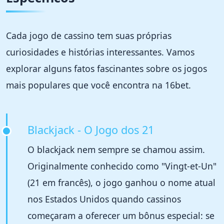
Cada jogo de cassino tem suas próprias
curiosidades e histórias interessantes. Vamos
explorar alguns fatos fascinantes sobre os jogos
mais populares que você encontra na 16bet.
Blackjack - O Jogo dos 21
O blackjack nem sempre se chamou assim.
Originalmente conhecido como "Vingt-et-Un"
(21 em francês), o jogo ganhou o nome atual
nos Estados Unidos quando cassinos
começaram a oferecer um bônus especial: se