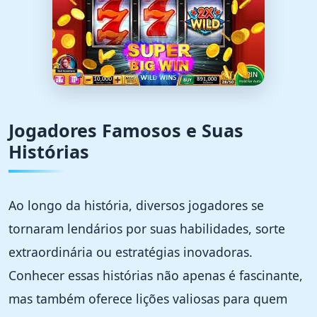
Jogadores Famosos e Suas
Histórias
Ao longo da história, diversos jogadores se
tornaram lendários por suas habilidades, sorte
extraordinária ou estratégias inovadoras.
Conhecer essas histórias não apenas é fascinante,
mas também oferece lições valiosas para quem