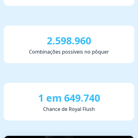
2.598.960
Combinações possíveis no pôquer
1 em 649.740
Chance de Royal Flush