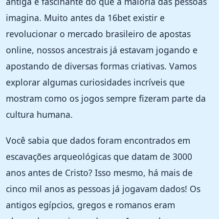
antiga e fascinante do que a maioria das pessoas
imagina. Muito antes da 16bet existir e
revolucionar o mercado brasileiro de apostas
online, nossos ancestrais já estavam jogando e
apostando de diversas formas criativas. Vamos
explorar algumas curiosidades incríveis que
mostram como os jogos sempre fizeram parte da
cultura humana.
Você sabia que dados foram encontrados em
escavações arqueológicas que datam de 3000
anos antes de Cristo? Isso mesmo, há mais de
cinco mil anos as pessoas já jogavam dados! Os
antigos egípcios, gregos e romanos eram