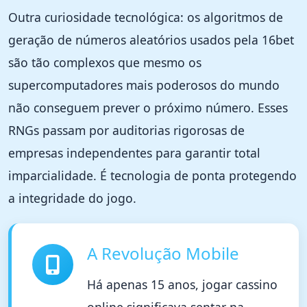
Outra curiosidade tecnológica: os algoritmos de
geração de números aleatórios usados pela 16bet
são tão complexos que mesmo os
supercomputadores mais poderosos do mundo
não conseguem prever o próximo número. Esses
RNGs passam por auditorias rigorosas de
empresas independentes para garantir total
imparcialidade. É tecnologia de ponta protegendo
a integridade do jogo.
A Revolução Mobile
Há apenas 15 anos, jogar cassino
online significava sentar na