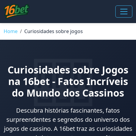
Home
Curiosidades sobre jogos
Curiosidades sobre Jogos
na 16bet - Fatos Incríveis
do Mundo dos Cassinos
Descubra histórias fascinantes, fatos
surpreendentes e segredos do universo dos
jogos de cassino. A 16bet traz as curiosidades