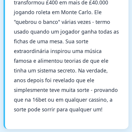
transformou £400 em mais de £40.000
jogando roleta em Monte Carlo. Ele
"quebrou o banco" várias vezes - termo
usado quando um jogador ganha todas as
fichas de uma mesa. Sua sorte
extraordinária inspirou uma música
famosa e alimentou teorias de que ele
tinha um sistema secreto. Na verdade,
anos depois foi revelado que ele
simplesmente teve muita sorte - provando
que na 16bet ou em qualquer cassino, a
sorte pode sorrir para qualquer um!