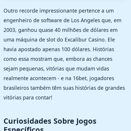
Outro recorde impressionante pertence a um
engenheiro de software de Los Angeles que, em
2003, ganhou quase 40 milhões de dólares em
uma máquina de slot do Excalibur Casino. Ele
havia apostado apenas 100 dólares. Histórias
como essa mostram que, embora as chances
sejam pequenas, vitórias que mudam vidas
realmente acontecem - e na 16bet, jogadores
brasileiros também têm suas histórias de grandes
vitórias para contar!
Curiosidades Sobre Jogos
Específicos