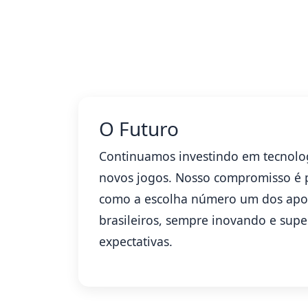
O Futuro
Continuamos investindo em tecnolog
novos jogos. Nosso compromisso é
como a escolha número um dos apo
brasileiros, sempre inovando e sup
expectativas.