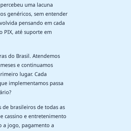
 percebeu uma lacuna
ços genéricos, sem entender
senvolvida pensando em cada
 PIX, até suporte em
ras do Brasil. Atendemos
s meses e continuamos
imeiro lugar. Cada
 que implementamos passa
ário?
e brasileiros de todas as
de cassino e entretenimento
ogo a jogo, pagamento a