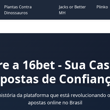
Plantas Contra
Jacks or Better
Plinko
Dinossauros
MH
e a 16bet - Sua Ca
postas de Confian
istória da plataforma que está revolucionando
apostas online no Brasil