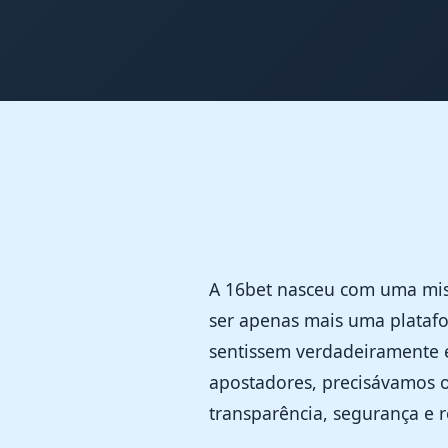
A 16bet nasceu com uma miss
ser apenas mais uma platafo
sentissem verdadeiramente e
apostadores, precisávamos o
transparência, segurança e r