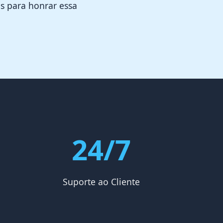
s para honrar essa
24/7
Suporte ao Cliente