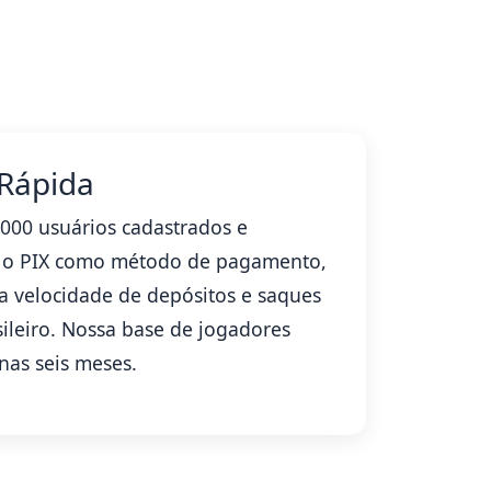
Rápida
000 usuários cadastrados e
o PIX como método de pagamento,
a velocidade de depósitos e saques
ileiro. Nossa base de jogadores
nas seis meses.