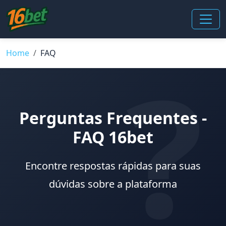
Home
FAQ
Perguntas Frequentes -
FAQ 16bet
Encontre respostas rápidas para suas
dúvidas sobre a plataforma