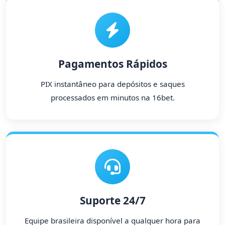
Pagamentos Rápidos
PIX instantâneo para depósitos e saques
processados em minutos na 16bet.
Suporte 24/7
Equipe brasileira disponível a qualquer hora para