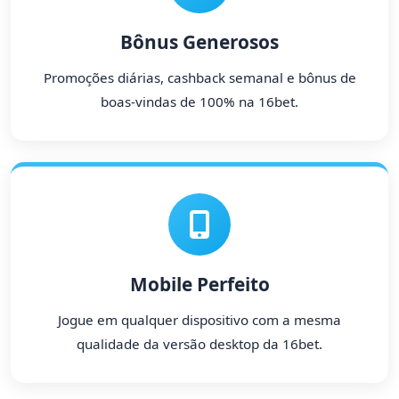
Bônus Generosos
Promoções diárias, cashback semanal e bônus de
boas-vindas de 100% na 16bet.
Mobile Perfeito
Jogue em qualquer dispositivo com a mesma
qualidade da versão desktop da 16bet.