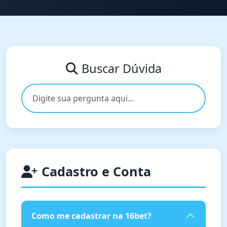
Buscar Dúvida
Cadastro e Conta
Como me cadastrar na 16bet?