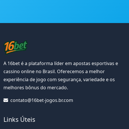
A 16bet é a plataforma líder em apostas esportivas e
cassino online no Brasil. Oferecemos a melhor
experiência de jogo com segurança, variedade e os
melhores bônus do mercado.
contato@16bet-jogos.br.com
Links Úteis