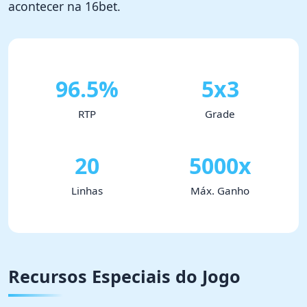
acontecer na 16bet.
96.5%
5x3
RTP
Grade
20
5000x
Linhas
Máx. Ganho
Recursos Especiais do Jogo