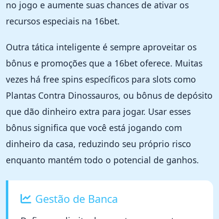
no jogo e aumente suas chances de ativar os
recursos especiais na 16bet.
Outra tática inteligente é sempre aproveitar os
bônus e promoções que a 16bet oferece. Muitas
vezes há free spins específicos para slots como
Plantas Contra Dinossauros, ou bônus de depósito
que dão dinheiro extra para jogar. Usar esses
bônus significa que você está jogando com
dinheiro da casa, reduzindo seu próprio risco
enquanto mantém todo o potencial de ganhos.
Gestão de Banca