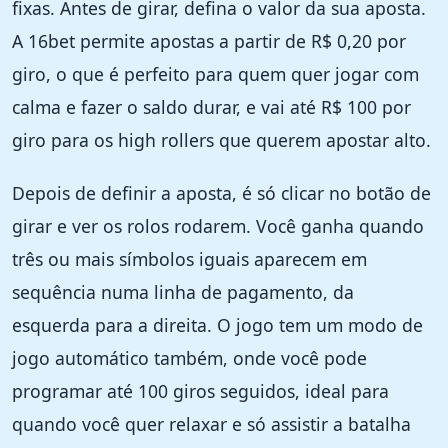
fixas. Antes de girar, defina o valor da sua aposta.
A 16bet permite apostas a partir de R$ 0,20 por
giro, o que é perfeito para quem quer jogar com
calma e fazer o saldo durar, e vai até R$ 100 por
giro para os high rollers que querem apostar alto.
Depois de definir a aposta, é só clicar no botão de
girar e ver os rolos rodarem. Você ganha quando
três ou mais símbolos iguais aparecem em
sequência numa linha de pagamento, da
esquerda para a direita. O jogo tem um modo de
jogo automático também, onde você pode
programar até 100 giros seguidos, ideal para
quando você quer relaxar e só assistir a batalha