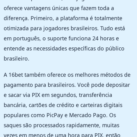
oferece vantagens únicas que fazem toda a
diferença. Primeiro, a plataforma é totalmente
otimizada para jogadores brasileiros. Tudo está
em português, o suporte funciona 24 horas e
entende as necessidades específicas do público
brasileiro.
A 16bet também oferece os melhores métodos de
pagamento para brasileiros. Você pode depositar
e sacar via PIX em segundos, transferência
bancária, cartões de crédito e carteiras digitais
populares como PicPay e Mercado Pago. Os
saques são processados rapidamente, muitas
vezes em menos de uma hora para PIX, então