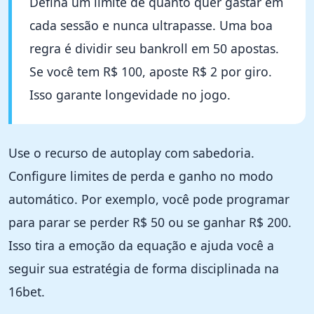
Defina um limite de quanto quer gastar em
cada sessão e nunca ultrapasse. Uma boa
regra é dividir seu bankroll em 50 apostas.
Se você tem R$ 100, aposte R$ 2 por giro.
Isso garante longevidade no jogo.
Use o recurso de autoplay com sabedoria.
Configure limites de perda e ganho no modo
automático. Por exemplo, você pode programar
para parar se perder R$ 50 ou se ganhar R$ 200.
Isso tira a emoção da equação e ajuda você a
seguir sua estratégia de forma disciplinada na
16bet.