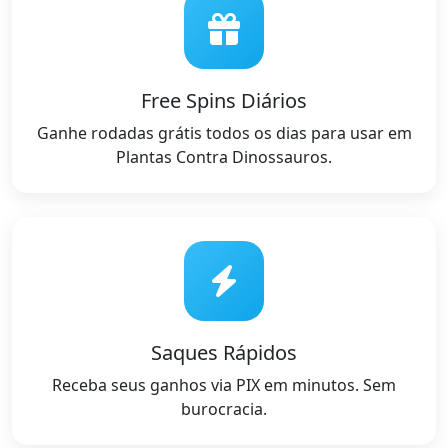
Free Spins Diários
Ganhe rodadas grátis todos os dias para usar em
Plantas Contra Dinossauros.
Saques Rápidos
Receba seus ganhos via PIX em minutos. Sem
burocracia.