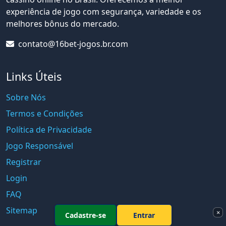
experiência de jogo com segurança, variedade e os
melhores bônus do mercado.
contato@16bet-jogos.br.com
Links Úteis
Sobre Nós
Termos e Condições
Política de Privacidade
Jogo Responsável
Registrar
Login
FAQ
Sitemap
×
Cadastre-se
Entrar