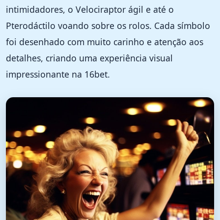
intimidadores, o Velociraptor ágil e até o
Pterodáctilo voando sobre os rolos. Cada símbolo
foi desenhado com muito carinho e atenção aos
detalhes, criando uma experiência visual
impressionante na 16bet.