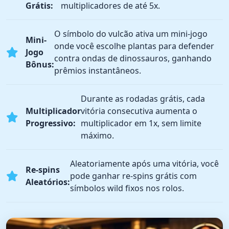
Grátis:
multiplicadores de até 5x.
O símbolo do vulcão ativa um mini-jogo
Mini-
onde você escolhe plantas para defender
Jogo
contra ondas de dinossauros, ganhando
Bônus:
prêmios instantâneos.
Durante as rodadas grátis, cada
Multiplicador
vitória consecutiva aumenta o
Progressivo:
multiplicador em 1x, sem limite
máximo.
Aleatoriamente após uma vitória, você
Re-spins
pode ganhar re-spins grátis com
Aleatórios:
símbolos wild fixos nos rolos.