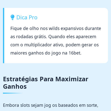
Dica Pro
Fique de olho nos wilds expansivos durante
as rodadas grátis. Quando eles aparecem
com o multiplicador ativo, podem gerar os
maiores ganhos do jogo na 16bet.
Estratégias Para Maximizar
Ganhos
Embora slots sejam jog os baseados em sorte,