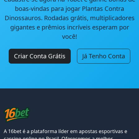
boas-vindas para jogar Plantas Contra
Dinossauros. Rodadas grátis, multiplicadores
gigantes e prêmios incríveis esperam por
você!
Criar Conta Grátis
Já Tenho Conta
A 16bet é a plataforma líder em apostas esportivas e
cassino online no Brasil. Oferecemos a melhor