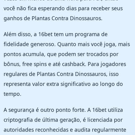
você não fica esperando dias para receber seus
ganhos de Plantas Contra Dinossauros.
Além disso, a 16bet tem um programa de
fidelidade generoso. Quanto mais você joga, mais
pontos acumula, que podem ser trocados por
bônus, free spins e até cashback. Para jogadores
regulares de Plantas Contra Dinossauros, isso
representa valor extra significativo ao longo do
tempo.
A segurança é outro ponto forte. A 16bet utiliza
criptografia de última geração, é licenciada por
autoridades reconhecidas e audita regularmente