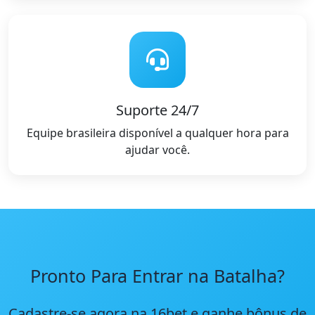
Suporte 24/7
Equipe brasileira disponível a qualquer hora para
ajudar você.
Pronto Para Entrar na Batalha?
Cadastre-se agora na 16bet e ganhe bônus de