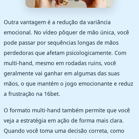
Outra vantagem é a redução da variância
emocional. No vídeo pôquer de mão única, você
pode passar por sequências longas de mãos
perdedoras que afetam psicologicamente. Com
multi-hand, mesmo em rodadas ruins, você
geralmente vai ganhar em algumas das suas
mãos, o que mantém o jogo emocionante e reduz
a frustração na 16bet.
O formato multi-hand também permite que você
veja a estratégia em ação de forma mais clara.
Quando você toma uma decisão correta, como