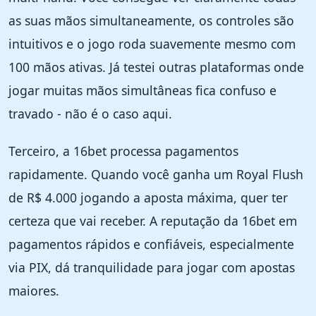
as suas mãos simultaneamente, os controles são
intuitivos e o jogo roda suavemente mesmo com
100 mãos ativas. Já testei outras plataformas onde
jogar muitas mãos simultâneas fica confuso e
travado - não é o caso aqui.
Terceiro, a 16bet processa pagamentos
rapidamente. Quando você ganha um Royal Flush
de R$ 4.000 jogando a aposta máxima, quer ter
certeza que vai receber. A reputação da 16bet em
pagamentos rápidos e confiáveis, especialmente
via PIX, dá tranquilidade para jogar com apostas
maiores.