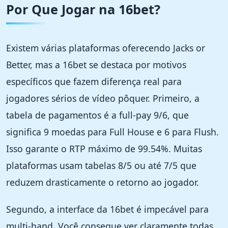
Por Que Jogar na 16bet?
Existem várias plataformas oferecendo Jacks or
Better, mas a 16bet se destaca por motivos
específicos que fazem diferença real para
jogadores sérios de vídeo pôquer. Primeiro, a
tabela de pagamentos é a full-pay 9/6, que
significa 9 moedas para Full House e 6 para Flush.
Isso garante o RTP máximo de 99.54%. Muitas
plataformas usam tabelas 8/5 ou até 7/5 que
reduzem drasticamente o retorno ao jogador.
Segundo, a interface da 16bet é impecável para
multi-hand. Você consegue ver claramente todas