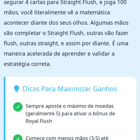
segurar 4 cartas para Straight Flush, e joga 100
mãos, você literalmente vê a matemática
acontecer diante dos seus olhos. Algumas mãos
vão completar o Straight Flush, outras vão fazer
flush, outras straight, e assim por diante. É uma
maneira acelerada de aprender e validar a
estratégia correta.
Dicas Para Maximizar Ganhos
Sempre aposte o máximo de moedas
(geralmente 5) para ativar o bônus de
Royal Flush
Comece com menos mãos (3-5) até