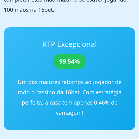
100 mãos na 16bet.
RTP Excepcional
99.54%
Um dos maiores retornos ao jogador de
todo o cassino da 16bet. Com estratégia
perfeita, a casa tem apenas 0.46% de
vantagem!