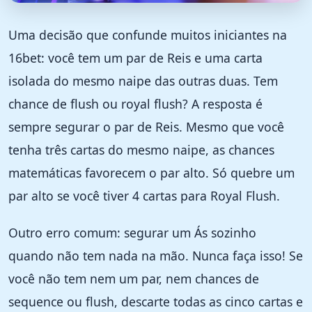
Uma decisão que confunde muitos iniciantes na
16bet: você tem um par de Reis e uma carta
isolada do mesmo naipe das outras duas. Tem
chance de flush ou royal flush? A resposta é
sempre segurar o par de Reis. Mesmo que você
tenha três cartas do mesmo naipe, as chances
matemáticas favorecem o par alto. Só quebre um
par alto se você tiver 4 cartas para Royal Flush.
Outro erro comum: segurar um Ás sozinho
quando não tem nada na mão. Nunca faça isso! Se
você não tem nem um par, nem chances de
sequence ou flush, descarte todas as cinco cartas e