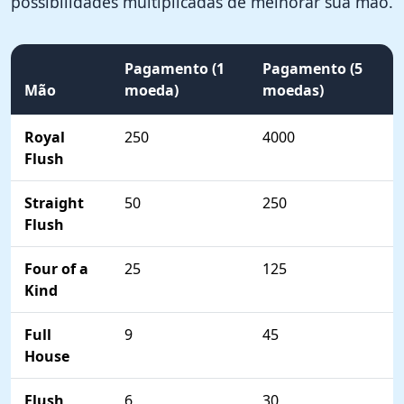
possibilidades multiplicadas de melhorar sua mão.
Pagamento (1
Pagamento (5
Mão
moeda)
moedas)
Royal
250
4000
Flush
Straight
50
250
Flush
Four of a
25
125
Kind
Full
9
45
House
Flush
6
30