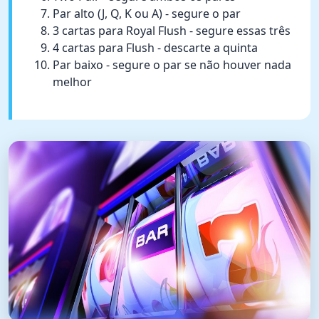
Par alto (J, Q, K ou A) - segure o par
3 cartas para Royal Flush - segure essas três
4 cartas para Flush - descarte a quinta
Par baixo - segure o par se não houver nada
melhor