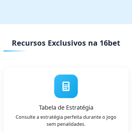
Recursos Exclusivos na 16bet
Tabela de Estratégia
Consulte a estratégia perfeita durante o jogo
sem penalidades.