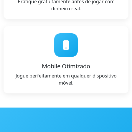
Pratique gratuitamente antes de jogar com
dinheiro real.
Mobile Otimizado
Jogue perfeitamente em qualquer dispositivo
móvel.