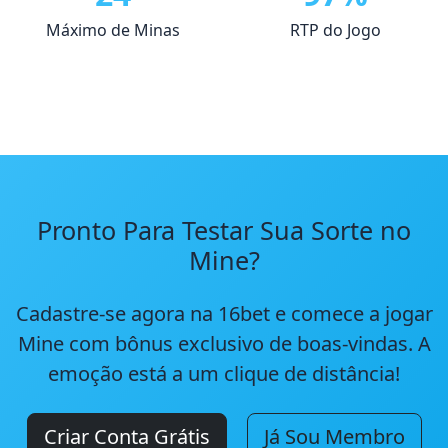
Máximo de Minas
RTP do Jogo
Pronto Para Testar Sua Sorte no
Mine?
Cadastre-se agora na 16bet e comece a jogar
Mine com bônus exclusivo de boas-vindas. A
emoção está a um clique de distância!
Criar Conta Grátis
Já Sou Membro