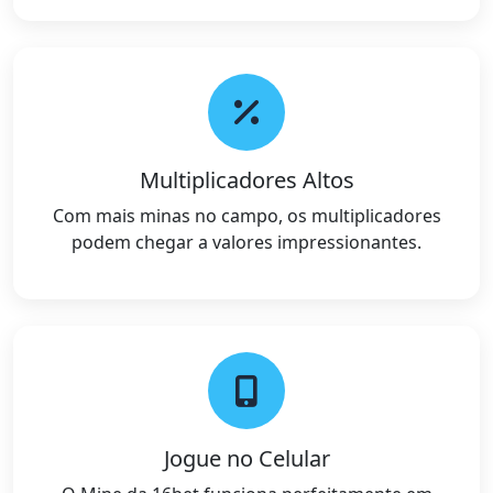
Multiplicadores Altos
Com mais minas no campo, os multiplicadores
podem chegar a valores impressionantes.
Jogue no Celular