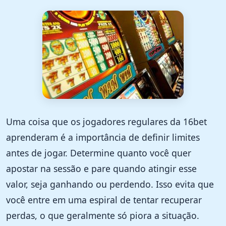
Uma coisa que os jogadores regulares da 16bet
aprenderam é a importância de definir limites
antes de jogar. Determine quanto você quer
apostar na sessão e pare quando atingir esse
valor, seja ganhando ou perdendo. Isso evita que
você entre em uma espiral de tentar recuperar
perdas, o que geralmente só piora a situação.