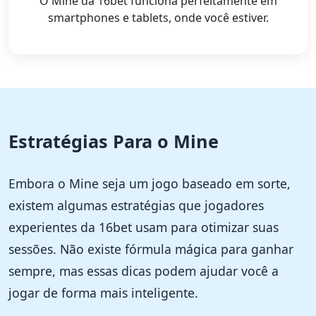
O Mine da 16bet funciona perfeitamente em
smartphones e tablets, onde você estiver.
Estratégias Para o Mine
Embora o Mine seja um jogo baseado em sorte,
existem algumas estratégias que jogadores
experientes da 16bet usam para otimizar suas
sessões. Não existe fórmula mágica para ganhar
sempre, mas essas dicas podem ajudar você a
jogar de forma mais inteligente.