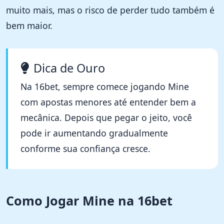
muito mais, mas o risco de perder tudo também é
bem maior.
Dica de Ouro
Na 16bet, sempre comece jogando Mine
com apostas menores até entender bem a
mecânica. Depois que pegar o jeito, você
pode ir aumentando gradualmente
conforme sua confiança cresce.
Como Jogar Mine na 16bet