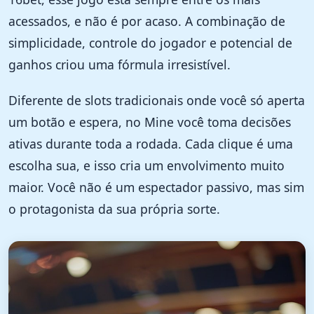
acessados, e não é por acaso. A combinação de
simplicidade, controle do jogador e potencial de
ganhos criou uma fórmula irresistível.
Diferente de slots tradicionais onde você só aperta
um botão e espera, no Mine você toma decisões
ativas durante toda a rodada. Cada clique é uma
escolha sua, e isso cria um envolvimento muito
maior. Você não é um espectador passivo, mas sim
o protagonista da sua própria sorte.