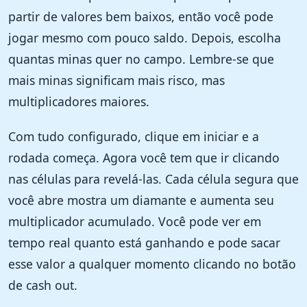
partir de valores bem baixos, então você pode
jogar mesmo com pouco saldo. Depois, escolha
quantas minas quer no campo. Lembre-se que
mais minas significam mais risco, mas
multiplicadores maiores.
Com tudo configurado, clique em iniciar e a
rodada começa. Agora você tem que ir clicando
nas células para revelá-las. Cada célula segura que
você abre mostra um diamante e aumenta seu
multiplicador acumulado. Você pode ver em
tempo real quanto está ganhando e pode sacar
esse valor a qualquer momento clicando no botão
de cash out.