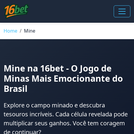
Home
Mine
Mine na 16bet - O Jogo de
Minas Mais Emocionante do
Brasil
Explore o campo minado e descubra
tesouros incríveis. Cada célula revelada pode
multiplicar seus ganhos. Você tem coragem
de continuar?